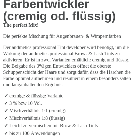
Farbentwickler
(cremig od. flüssig)
The perfect Mix!
Die perfekte Mischung für Augenbrauen- & Wimpernfarben
Der andmetics professional Tint developer wird benötigt, um die
Wirkung der andmetics professional Brow- & Lash Tints zu
aktivieren. Er ist in zwei Varianten erhältlich: cremig und flüssig.
Die Beigabe des 3%igen Entwicklers öffnet die oberste
Schuppenschicht der Haare und sorgt dafür, dass die Härchen die
Farbe optimal aufnehmen und resultiert in einem besonders satten
und langanhaltenden Ergebnis.
cremige & flüssige Variante
3 % bzw.10 Vol.
Mischverhältnis 1:1 (cremig)
Mischverhältnis 1:8 (flüssig)
Leicht zu vermischen mit Brow & Lash Tints
bis zu 100 Anwendungen