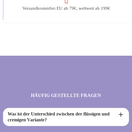
Versandkostenfrei EU ab 79€, weltweit ab 199€
HÄUFIG GESTELLTE FRAGEN
add
Was ist der Unterschied zwischen der flüssigen und
cremigen Variante?