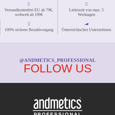
Versandkostenfrei EU ab 79€,
Lieferzeit von max. 5
weltweit ab 199€
Werktagen
100% sicherer Bezahlvorgang
Österreichisches Unternehmen
@ANDMETICS_PROFESSIONAL
FOLLOW US