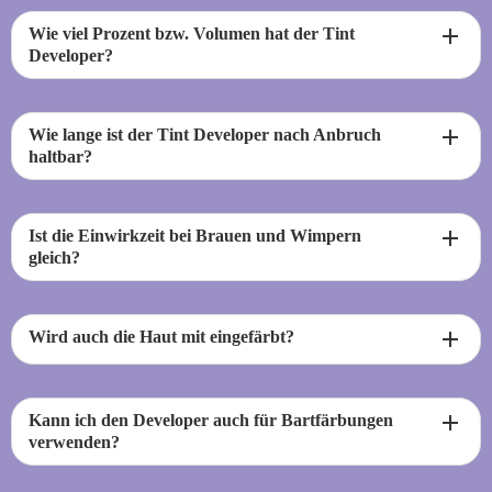
add
Wie viel Prozent bzw. Volumen hat der Tint
Developer?
add
Wie lange ist der Tint Developer nach Anbruch
haltbar?
add
Ist die Einwirkzeit bei Brauen und Wimpern
gleich?
add
Wird auch die Haut mit eingefärbt?
add
Kann ich den Developer auch für Bartfärbungen
verwenden?