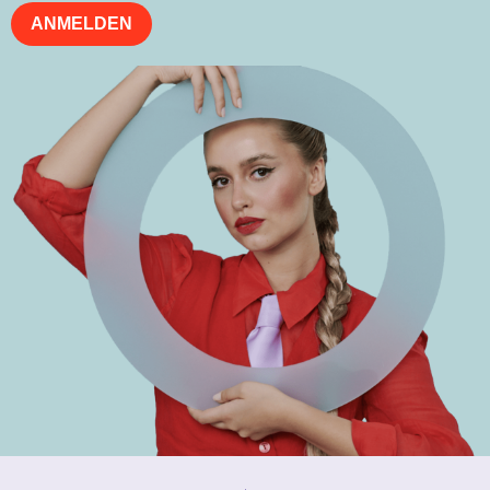
ANMELDEN