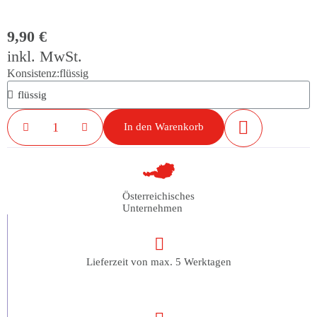
9,90 €
inkl. MwSt.
Konsistenz
flüssig
In den Warenkorb
Österreichisches
Unternehmen
Lieferzeit von max. 5 Werktagen