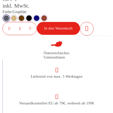
inkl. MwSt.
Farbe
Graphite
In den Warenkorb
Österreichisches
Unternehmen
Lieferzeit von max. 5 Werktagen
Versandkostenfrei EU ab 79€, weltweit ab 199€