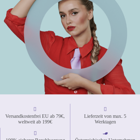
Versandkostenfrei EU ab 79€,
Lieferzeit von max. 5
weltweit ab 199€
Werktagen