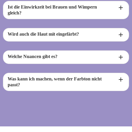
add
Ist die Einwirkzeit bei Brauen und Wimpern
gleich?
add
Wird auch die Haut mit eingefärbt?
add
Welche Nuancen gibt es?
add
Was kann ich machen, wenn der Farbton nicht
passt?