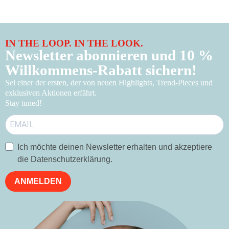
IN THE LOOP. IN THE LOOK.
Newsletter abonnieren und 10 %
Willkommens-Rabatt sichern!
Sei einer der ersten, der von neuen Highlights, Trend-Pieces und
exklusiven Aktionen erfährt.
Stay tuned!
Ich möchte deinen Newsletter erhalten und akzeptiere
die Datenschutzerklärung.
ANMELDEN