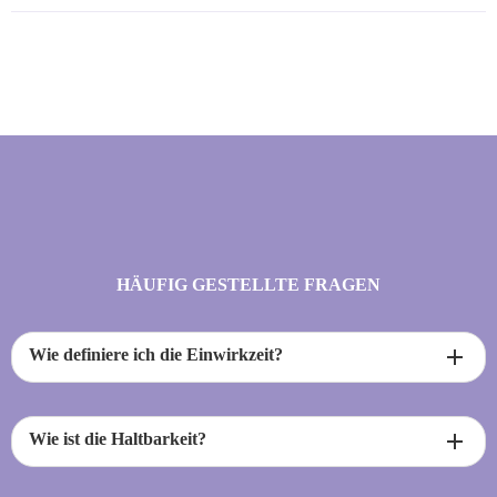
HÄUFIG GESTELLTE FRAGEN
add
Wie definiere ich die Einwirkzeit?
add
Wie ist die Haltbarkeit?