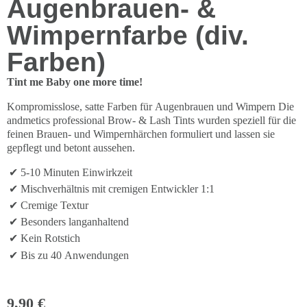
Augenbrauen- &
Wimpernfarbe (div.
Farben)
Tint me Baby one more time!
Kompromisslose, satte Farben für Augenbrauen und Wimpern Die
andmetics professional Brow- & Lash Tints wurden speziell für die
feinen Brauen- und Wimpernhärchen formuliert und lassen sie
gepflegt und betont aussehen.
5-10 Minuten Einwirkzeit
Mischverhältnis mit cremigen Entwickler 1:1
Cremige Textur
Besonders langanhaltend
Kein Rotstich
Bis zu 40 Anwendungen
9,90 €