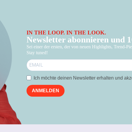
IN THE LOOP. IN THE LOOK.
Newsletter abonnieren und 
Sei einer der ersten, der von neuen Highlights, Trend-Pi
Stay tuned!
Ich möchte deinen Newsletter erhalten und akz
ANMELDEN