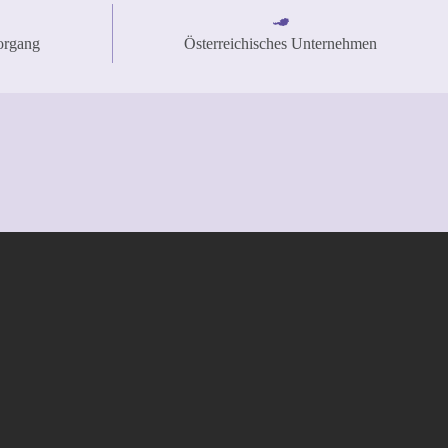
organg
Österreichisches Unternehmen