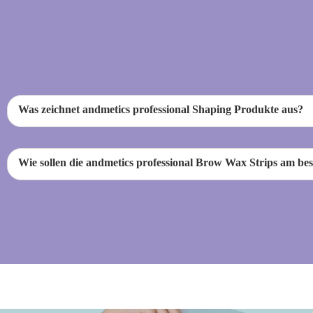
Was zeichnet andmetics professional Shaping Produkte aus?
Wie sollen die andmetics professional Brow Wax Strips am be