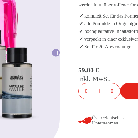
werden in unübertroffener Ori
komplett Set für das Form
alle Produkte in Originalgr
hochqualitative Inhaltsstoff
verpackt in einer exklusiv
Set für 20 Anwendungen
59,00 €
inkl. MwSt.
Österreichisches
Unternehmen