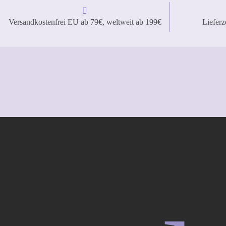
Versandkostenfrei EU ab 79€, weltweit ab 199€
Lieferz