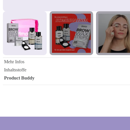
Mehr Infos
Inhaltsstoffe
Product Buddy